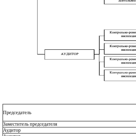
Председатель
Заместитель председателя
Аудитор