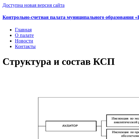
Доступна новая версия сайта
Контрольно-счетная палата муниципального образования «
Главная
О палате
Новости
Контакты
Структура и состав КСП