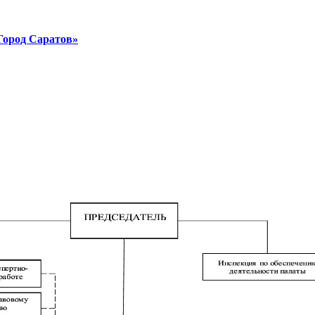
Город Саратов»