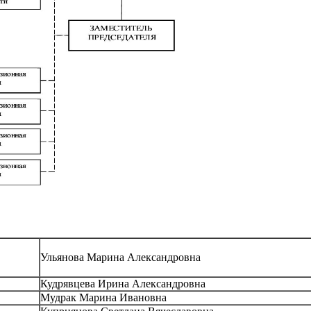
Ульянова Марина Александровна
Кудрявцева Ирина Александровна
Мудрак Марина Ивановна